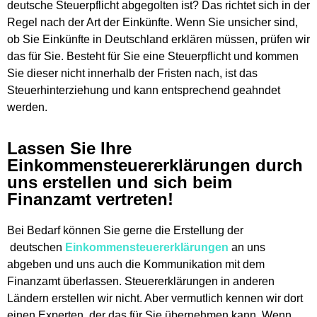
deutsche Steuerpflicht abgegolten ist? Das richtet sich in der
Regel nach der Art der Einkünfte. Wenn Sie unsicher sind,
ob Sie Einkünfte in Deutschland erklären müssen, prüfen wir
das für Sie. Besteht für Sie eine Steuerpflicht und kommen
Sie dieser nicht innerhalb der Fristen nach, ist das
Steuerhinterziehung und kann entsprechend geahndet
werden.
Lassen Sie Ihre
Einkommensteuererklärungen durch
uns erstellen und sich beim
Finanzamt vertreten!
Bei Bedarf können Sie gerne die Erstellung der
deutschen
Einkommensteuererklärungen
an uns
abgeben und uns auch die Kommunikation mit dem
Finanzamt überlassen. Steuererklärungen in anderen
Ländern erstellen wir nicht. Aber vermutlich kennen wir dort
einen Experten, der das für Sie übernehmen kann. Wenn