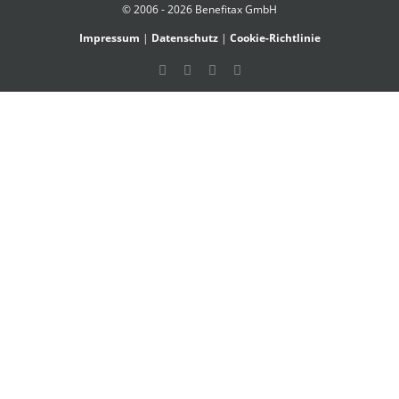
© 2006 - 2026 Benefitax GmbH
Impressum
|
Datenschutz
|
Cookie-Richtlinie