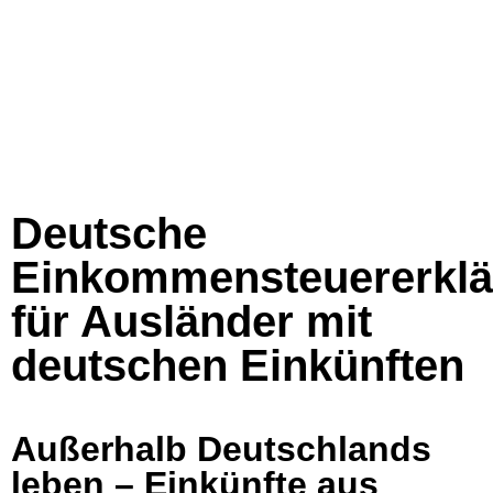
Deutsche
Einkommensteuererkl
für Ausländer mit
deutschen Einkünften
Außerhalb Deutschlands
leben – Einkünfte aus