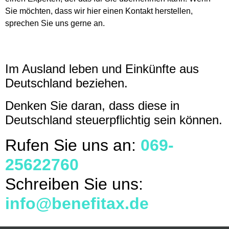
Sie möchten, dass wir hier einen Kontakt herstellen,
sprechen Sie uns gerne an.
Im Ausland leben und Einkünfte aus
Deutschland beziehen.
Denken Sie daran, dass diese in
Deutschland steuerpflichtig sein können.
Rufen Sie uns an:
069-
25622760
Schreiben Sie uns:
info@benefitax.de