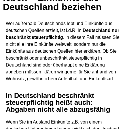
Deutschland beziehen
Wer außerhalb Deutschlands lebt und Einkünfte aus
deutschen Quellen erzielt, ist i.d.R. in
Deutschland nur
beschränkt steuerpflichtig
. In diesem Fall müssen Sie
nicht alle ihre Einkünfte weltweit, sondern nur die
Einkünfte aus deutschen Quellen hier erklären. Ob Sie
beschränkt oder unbeschränkt steuerpflichtig in
Deutschland sind oder überhaupt eine Erklärung
abgeben müssen, klären wir gerne für Sie anhand von
Wohnsitz, gewöhnlichem Aufenthalt und Einkunftsart.
In Deutschland beschränkt
steuerpflichtig heißt auch:
Abgaben nicht alle abzugsfähig
Wenn Sie im Ausland Einkünfte z.B. von einem
deutschen Unternehmen haben, wirkt sich der Umstand