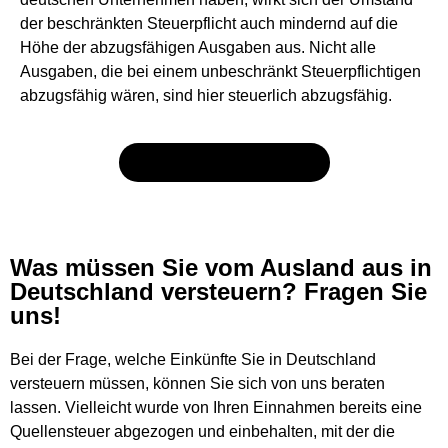
der beschränkten Steuerpflicht auch mindernd auf die
Höhe der abzugsfähigen Ausgaben aus. Nicht alle
Ausgaben, die bei einem unbeschränkt Steuerpflichtigen
abzugsfähig wären, sind hier steuerlich abzugsfähig.
Jetzt Kontakt aufnehmen
Was müssen Sie vom Ausland aus in
Deutschland versteuern? Fragen Sie
uns!
Bei der Frage, welche Einkünfte Sie in Deutschland
versteuern müssen, können Sie sich von uns beraten
lassen. Vielleicht wurde von Ihren Einnahmen bereits eine
Quellensteuer abgezogen und einbehalten, mit der die