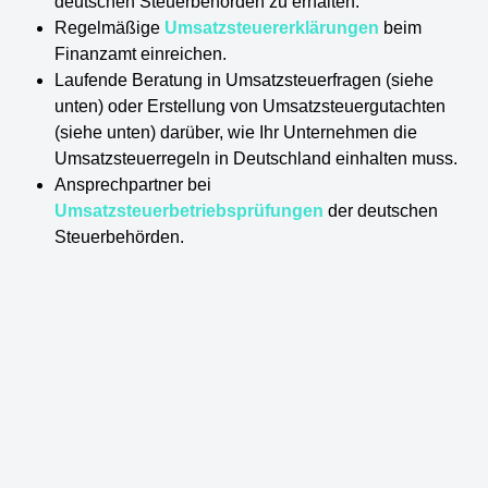
deutschen Steuerbehörden zu erhalten.
Regelmäßige
Umsatzsteuererklärungen
beim
Finanzamt einreichen.
Laufende Beratung in Umsatzsteuerfragen (siehe
unten) oder Erstellung von Umsatzsteuergutachten
(siehe unten) darüber, wie Ihr Unternehmen die
Umsatzsteuerregeln in Deutschland einhalten muss.
Ansprechpartner bei
Umsatzsteuerbetriebsprüfungen
der deutschen
Steuerbehörden.