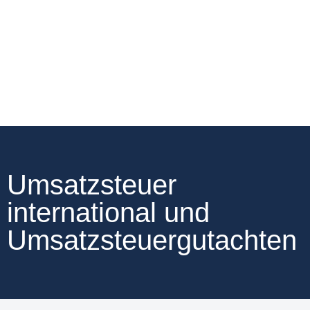
Umsatzsteuer
international und
Umsatzsteuergutachten