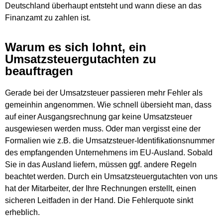
Deutschland überhaupt entsteht und wann diese an das
Finanzamt zu zahlen ist.
Warum es sich lohnt, ein
Umsatzsteuergutachten zu
beauftragen
Gerade bei der Umsatzsteuer passieren mehr Fehler als
gemeinhin angenommen. Wie schnell übersieht man, dass
auf einer Ausgangsrechnung gar keine Umsatzsteuer
ausgewiesen werden muss. Oder man vergisst eine der
Formalien wie z.B. die Umsatzsteuer-Identifikationsnummer
des empfangenden Unternehmens im EU-Ausland. Sobald
Sie in das Ausland liefern, müssen ggf. andere Regeln
beachtet werden. Durch ein Umsatzsteuergutachten von uns
hat der Mitarbeiter, der Ihre Rechnungen erstellt, einen
sicheren Leitfaden in der Hand. Die Fehlerquote sinkt
erheblich.