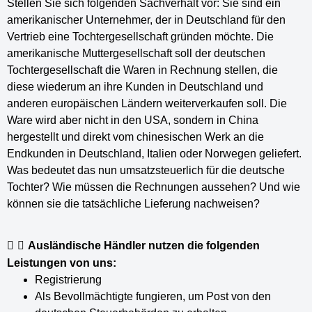
Stellen Sie sich folgenden Sachverhalt vor: Sie sind ein
amerikanischer Unternehmer, der in Deutschland für den
Vertrieb eine Tochtergesellschaft gründen möchte. Die
amerikanische Muttergesellschaft soll der deutschen
Tochtergesellschaft die Waren in Rechnung stellen, die
diese wiederum an ihre Kunden in Deutschland und
anderen europäischen Ländern weiterverkaufen soll. Die
Ware wird aber nicht in den USA, sondern in China
hergestellt und direkt vom chinesischen Werk an die
Endkunden in Deutschland, Italien oder Norwegen geliefert.
Was bedeutet das nun umsatzsteuerlich für die deutsche
Tochter? Wie müssen die Rechnungen aussehen? Und wie
können sie die tatsächliche Lieferung nachweisen?
Ausländische Händler nutzen die folgenden
Leistungen von uns:
Registrierung
Als Bevollmächtigte fungieren, um Post von den