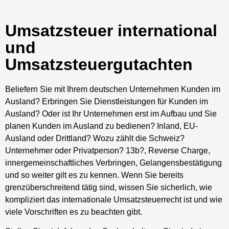
Umsatzsteuer international
und
Umsatzsteuergutachten
Beliefern Sie mit Ihrem deutschen Unternehmen Kunden im
Ausland? Erbringen Sie Dienstleistungen für Kunden im
Ausland? Oder ist Ihr Unternehmen erst im Aufbau und Sie
planen Kunden im Ausland zu bedienen? Inland, EU-
Ausland oder Drittland? Wozu zählt die Schweiz?
Unternehmer oder Privatperson? 13b?, Reverse Charge,
innergemeinschaftliches Verbringen, Gelangensbestätigung
und so weiter gilt es zu kennen. Wenn Sie bereits
grenzüberschreitend tätig sind, wissen Sie sicherlich, wie
kompliziert das internationale Umsatzsteuerrecht ist und wie
viele Vorschriften es zu beachten gibt.