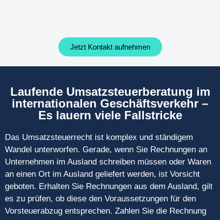
Jetzt Kontakt aufnehmen
Laufende Umsatzsteuerberatung im
internationalen Geschäftsverkehr –
Es lauern viele Fallstricke
Das Umsatzsteuerrecht ist komplex und ständigem
Wandel unterworfen. Gerade, wenn Sie Rechnungen an
Unternehmen im Ausland schreiben müssen oder Waren
an einen Ort im Ausland geliefert werden, ist Vorsicht
geboten. Erhalten Sie Rechnungen aus dem Ausland, gilt
es zu prüfen, ob diese den Voraussetzungen für den
Vorsteuerabzug entsprechen. Zahlen Sie die Rechnung