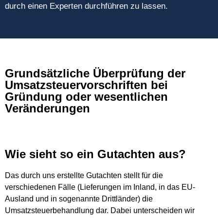
durch einen Experten durchführen zu lassen.
Grundsätzliche Überprüfung der
Umsatzsteuervorschriften bei
Gründung oder wesentlichen
Veränderungen
Wie sieht so ein Gutachten aus?
Das durch uns erstellte Gutachten stellt für die
verschiedenen Fälle (Lieferungen im Inland, in das EU-
Ausland und in sogenannte Drittländer) die
Umsatzsteuerbehandlung dar. Dabei unterscheiden wir