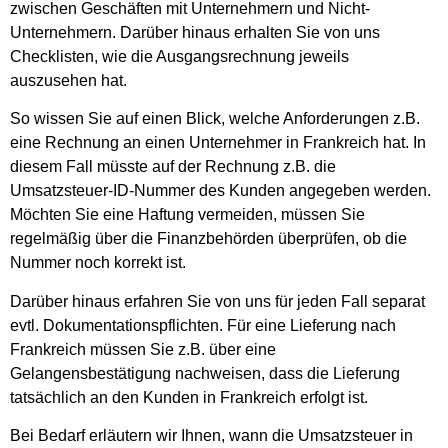
zwischen Geschäften mit Unternehmern und Nicht-
Unternehmern. Darüber hinaus erhalten Sie von uns
Checklisten, wie die Ausgangsrechnung jeweils
auszusehen hat.
So wissen Sie auf einen Blick, welche Anforderungen z.B.
eine Rechnung an einen Unternehmer in Frankreich hat. In
diesem Fall müsste auf der Rechnung z.B. die
Umsatzsteuer-ID-Nummer des Kunden angegeben werden.
Möchten Sie eine Haftung vermeiden, müssen Sie
regelmäßig über die Finanzbehörden überprüfen, ob die
Nummer noch korrekt ist.
Darüber hinaus erfahren Sie von uns für jeden Fall separat
evtl. Dokumentationspflichten. Für eine Lieferung nach
Frankreich müssen Sie z.B. über eine
Gelangensbestätigung nachweisen, dass die Lieferung
tatsächlich an den Kunden in Frankreich erfolgt ist.
Bei Bedarf erläutern wir Ihnen, wann die Umsatzsteuer in