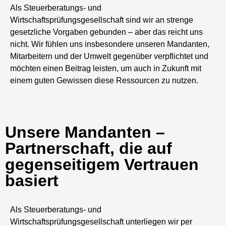
Als Steuerberatungs- und
Wirtschaftsprüfungsgesellschaft sind wir an strenge
gesetzliche Vorgaben gebunden – aber das reicht uns
nicht. Wir fühlen uns insbesondere unseren Mandanten,
Mitarbeitern und der Umwelt gegenüber verpflichtet und
möchten einen Beitrag leisten, um auch in Zukunft mit
einem guten Gewissen diese Ressourcen zu nutzen.
Unsere Mandanten –
Partnerschaft, die auf
gegenseitigem Vertrauen
basiert
Als Steuerberatungs- und
Wirtschaftsprüfungsgesellschaft unterliegen wir per