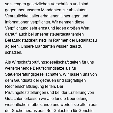
se strengen gesetzlichen Vorschriften und sind
gegenüber unseren Mandanten zur absoluten
Vertraulichkeit aller erhaltenen Unterlagen und
Informationen verpflichtet. Wir nehmen diese
Verpflichtung sehr ernst und legen großen Wert
darauf, auch bei unserer steuergestaltenden
Beratungstätigkeit stets im Rahmen der Legalität zu
agieren. Unsere Mandanten wissen dies zu
schätzen.
Als Wirtschaftsprüfungsgesellschaft gelten für uns
weitergehende Berufsgrundsätze als für
Steuerberatungsgesellschaften. Wir lassen uns von
dem Grundsatz der getreuen und sorgfältigen
Rechenschaftslegung leiten. Bei
Prüfungsfeststellungen und bei der Erstellung von
Gutachten erfassen wir alle für die Beurteilung
wesentlichen Tatbestände und werten sie allein aus
der Sache heraus aus. Bei Gutachten für Gerichte