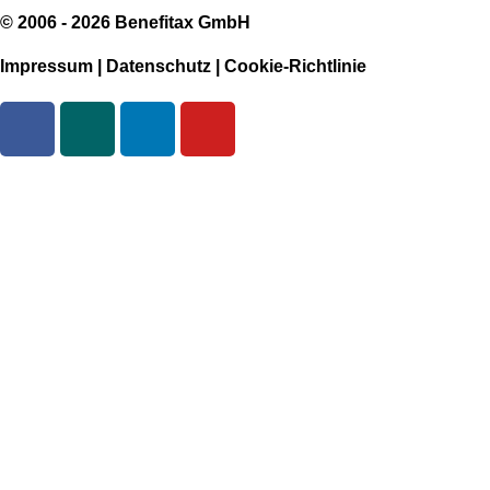
© 2006 - 2026 Benefitax GmbH
Impressum
|
Datenschutz
|
Cookie-Richtlinie