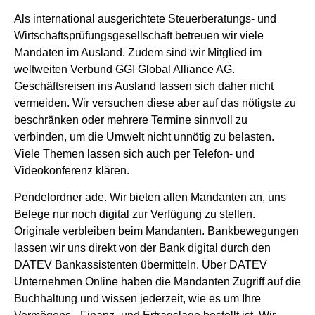
Als international ausgerichtete Steuerberatungs- und
Wirtschaftsprüfungsgesellschaft betreuen wir viele
Mandaten im Ausland. Zudem sind wir Mitglied im
weltweiten Verbund GGI Global Alliance AG.
Geschäftsreisen ins Ausland lassen sich daher nicht
vermeiden. Wir versuchen diese aber auf das nötigste zu
beschränken oder mehrere Termine sinnvoll zu
verbinden, um die Umwelt nicht unnötig zu belasten.
Viele Themen lassen sich auch per Telefon- und
Videokonferenz klären.
Pendelordner ade. Wir bieten allen Mandanten an, uns
Belege nur noch digital zur Verfügung zu stellen.
Originale verbleiben beim Mandanten. Bankbewegungen
lassen wir uns direkt von der Bank digital durch den
DATEV Bankassistenten übermitteln. Über DATEV
Unternehmen Online haben die Mandanten Zugriff auf die
Buchhaltung und wissen jederzeit, wie es um Ihre