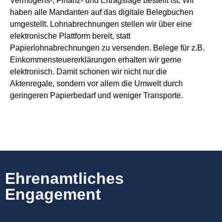
Vermögens-, Finanz- und Ertragslage bestellt ist. Wir
haben alle Mandanten auf das digitale Belegbuchen
umgestellt. Lohnabrechnungen stellen wir über eine
elektronische Plattform bereit, statt
Papierlohnabrechnungen zu versenden. Belege für z.B.
Einkommensteuererklärungen erhalten wir gerne
elektronisch. Damit schonen wir nicht nur die
Aktenregale, sondern vor allem die Umwelt durch
geringeren Papierbedarf und weniger Transporte.
Ehrenamtliches
Engagement