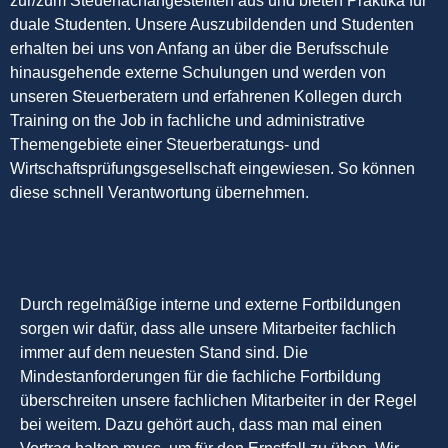
zur/zum Steuerfachangestellten aus und bieten Praktika für
duale Studenten. Unsere Auszubildenden und Studenten
erhalten bei uns von Anfang an über die Berufsschule
hinausgehende externe Schulungen und werden von
unseren Steuerberatern und erfahrenen Kollegen durch
Training on the Job in fachliche und administrative
Themengebiete einer Steuerberatungs- und
Wirtschaftsprüfungsgesellschaft eingewiesen. So können
diese schnell Verantwortung übernehmen.
Durch regelmäßige interne und externe Fortbildungen
sorgen wir dafür, dass alle unsere Mitarbeiter fachlich
immer auf dem neuesten Stand sind. Die
Mindestanforderungen für die fachliche Fortbildung
überschreiten unsere fachlichen Mitarbeiter in der Regel
bei weitem. Dazu gehört auch, dass man mal einen