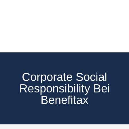
Corporate Social
Responsibility Bei
Benefitax