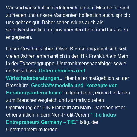
Wir sind wirtschaftlich erfolgreich, unsere Mitarbeiter sind
zufrieden und unsere Mandanten hoffentlich auch, sprich:
uns geht es gut. Daher sehen wir es auch als
selbstverständlich an, uns über den Tellerrand hinaus zu
engagieren.
Unser Geschäftsführer Oliver Biernat engagiert sich seit
vielen Jahren ehrenamtlich in der IHK Frankfurt am Main
in der Expertengruppe „Unternehmensnachfolge“ sowie
im Ausschuss „
Unternehmens- und
Wirtschaftsberatungen
„. Hier hat er maßgeblich an der
Broschüre „
Geschäftsmodelle und -konzepte von
Beratungsunternehmen
“ mitgearbeitet, einem Leitfaden
zum Branchenvergleich und zur individuellen
Optimierung der IHK Frankfurt am Main. Daneben ist er
ehrenamtlich in dem Non-Profit-Verein
“The Indus
Entrepreneurs Germany – TiE.”
tätig, der
Unternehmertum fördert.