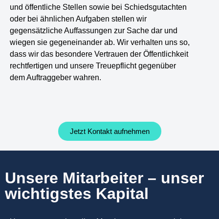
und öffentliche Stellen sowie bei Schiedsgutachten
oder bei ähnlichen Aufgaben stellen wir
gegensätzliche Auffassungen zur Sache dar und
wiegen sie gegeneinander ab. Wir verhalten uns so,
dass wir das besondere Vertrauen der Öffentlichkeit
rechtfertigen und unsere Treuepflicht gegenüber
dem Auftraggeber wahren.
Jetzt Kontakt aufnehmen
Unsere Mitarbeiter – unser
wichtigstes Kapital