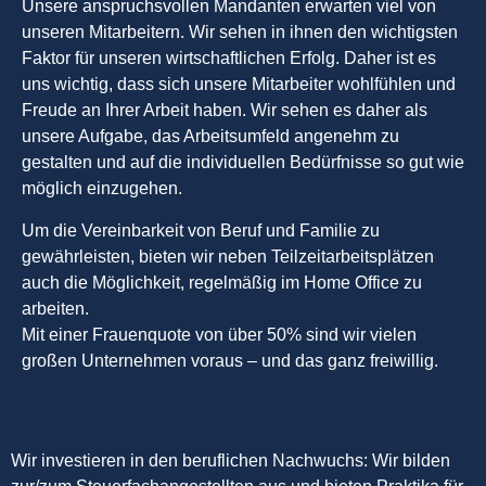
Unsere anspruchsvollen Mandanten erwarten viel von
unseren Mitarbeitern. Wir sehen in ihnen den wichtigsten
Faktor für unseren wirtschaftlichen Erfolg. Daher ist es
uns wichtig, dass sich unsere Mitarbeiter wohlfühlen und
Freude an Ihrer Arbeit haben. Wir sehen es daher als
unsere Aufgabe, das Arbeitsumfeld angenehm zu
gestalten und auf die individuellen Bedürfnisse so gut wie
möglich einzugehen.
Um die Vereinbarkeit von Beruf und Familie zu
gewährleisten, bieten wir neben Teilzeitarbeitsplätzen
auch die Möglichkeit, regelmäßig im Home Office zu
arbeiten.
Mit einer Frauenquote von über 50% sind wir vielen
großen Unternehmen voraus – und das ganz freiwillig.
Wir investieren in den beruflichen Nachwuchs: Wir bilden