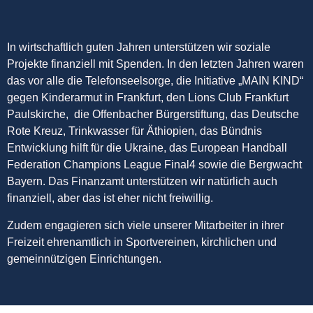
In wirtschaftlich guten Jahren unterstützen wir soziale
Projekte finanziell mit Spenden. In den letzten Jahren waren
das vor alle die Telefonseelsorge, die Initiative „MAIN KIND“
gegen Kinderarmut in Frankfurt, den Lions Club Frankfurt
Paulskirche, die Offenbacher Bürgerstiftung, das Deutsche
Rote Kreuz, Trinkwasser für Äthiopien, das Bündnis
Entwicklung hilft für die Ukraine, das European Handball
Federation Champions League Final4 sowie die Bergwacht
Bayern. Das Finanzamt unterstützen wir natürlich auch
finanziell, aber das ist eher nicht freiwillig.
Zudem engagieren sich viele unserer Mitarbeiter in ihrer
Freizeit ehrenamtlich in Sportvereinen, kirchlichen und
gemeinnützigen Einrichtungen.