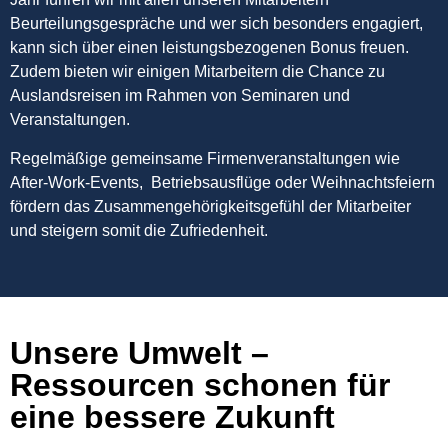
Beurteilungsgespräche und wer sich besonders engagiert,
kann sich über einen leistungsbezogenen Bonus freuen.
Zudem bieten wir einigen Mitarbeitern die Chance zu
Auslandsreisen im Rahmen von Seminaren und
Veranstaltungen.
Regelmäßige gemeinsame Firmenveranstaltungen wie
After-Work-Events, Betriebsausflüge oder Weihnachtsfeiern
fördern das Zusammengehörigkeitsgefühl der Mitarbeiter
und steigern somit die Zufriedenheit.
Unsere Umwelt –
Ressourcen schonen für
eine bessere Zukunft