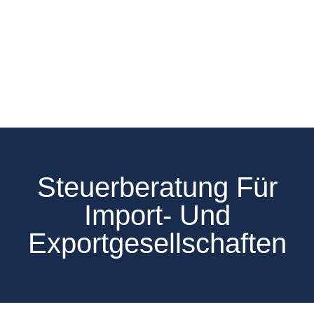
Steuerberatung Für
Import- Und
Exportgesellschaften