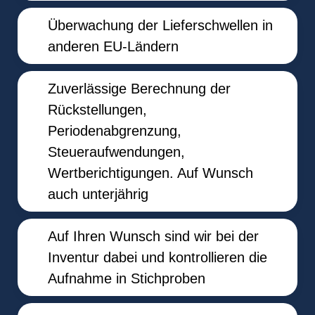
Überwachung der Lieferschwellen in
anderen EU-Ländern
Zuverlässige Berechnung der
Rückstellungen,
Periodenabgrenzung,
Steueraufwendungen,
Wertberichtigungen. Auf Wunsch
auch unterjährig
Auf Ihren Wunsch sind wir bei der
Inventur dabei und kontrollieren die
Aufnahme in Stichproben