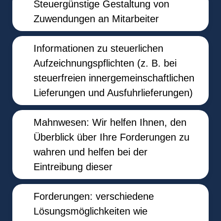
Steuergünstige Gestaltung von
Zuwendungen an Mitarbeiter
Informationen zu steuerlichen
Aufzeichnungspflichten (z. B. bei
steuerfreien innergemeinschaftlichen
Lieferungen und Ausfuhrlieferungen)
Mahnwesen: Wir helfen Ihnen, den
Überblick über Ihre Forderungen zu
wahren und helfen bei der
Eintreibung dieser
Forderungen: verschiedene
Lösungsmöglichkeiten wie