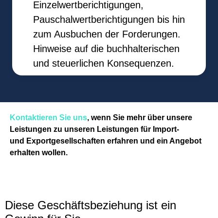
Einzelwertberichtigungen,
Pauschalwertberichtigungen bis hin
zum Ausbuchen der Forderungen.
Hinweise auf die buchhalterischen
und steuerlichen Konsequenzen.
Kontaktieren Sie uns
, wenn Sie mehr über unsere
Leistungen zu unseren Leistungen für Import-
und Exportgesellschaften erfahren und ein Angebot
erhalten wollen.
Diese Geschäftsbeziehung ist ein