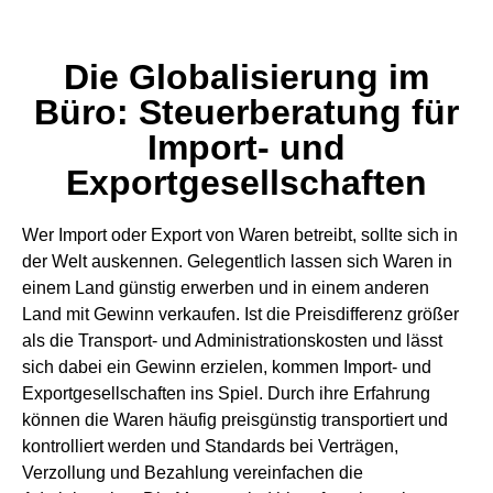
Die Globalisierung im
Büro: Steuerberatung für
Import- und
Exportgesellschaften
Wer Import oder Export von Waren betreibt, sollte sich in
der Welt auskennen. Gelegentlich lassen sich Waren in
einem Land günstig erwerben und in einem anderen
Land mit Gewinn verkaufen. Ist die Preisdifferenz größer
als die Transport- und Administrationskosten und lässt
sich dabei ein Gewinn erzielen, kommen Import- und
Exportgesellschaften ins Spiel. Durch ihre Erfahrung
können die Waren häufig preisgünstig transportiert und
kontrolliert werden und Standards bei Verträgen,
Verzollung und Bezahlung vereinfachen die