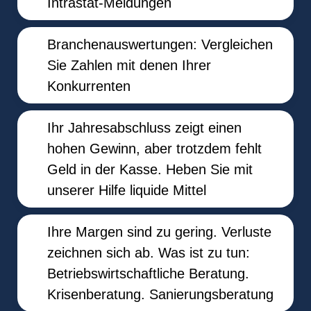
Intrastat-Meldungen
Branchenauswertungen: Vergleichen
Sie Zahlen mit denen Ihrer
Konkurrenten
Ihr Jahresabschluss zeigt einen
hohen Gewinn, aber trotzdem fehlt
Geld in der Kasse. Heben Sie mit
unserer Hilfe liquide Mittel
Ihre Margen sind zu gering. Verluste
zeichnen sich ab. Was ist zu tun:
Betriebswirtschaftliche Beratung.
Krisenberatung. Sanierungsberatung