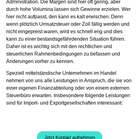
Administration. Die Margen sind hier oft gering, aber
durch hohe Volumina lassen sich Gewinne erzielen. Wer
hier nicht aufpasst, den kann es kalt erwischen. Denn
wenn plötzlich Umsatzsteuer oder Zoll fällig werden und
nicht eingepreist waren, wird es schnell eng und dies
kann zu einer bestandsgefährdenden Situation führen.
Daher ist es wichtig sich mit den rechtlichen und
steuerlichen Rahmenbedingungen zu befassen und
Änderungen vorher zu kennen.
Speziell mittelständische Unternehmen im Handel
nehmen von uns alle Leistungen in Anspruch, die sie von
einer eigenen Finanzabteilung oder von einem externen
Steuerbüro erwarten. Insbesondere folgende Leistungen
sind für Import- und Exportgesellschaften interessant:
Jetzt Kontakt aufnehmen