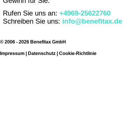
Gewinn für Sie.
Rufen Sie uns an:
+4969-25622760
Schreiben Sie uns:
info@benefitax.de
© 2006 - 2026 Benefitax GmbH
Impressum
|
Datenschutz
|
Cookie-Richtlinie