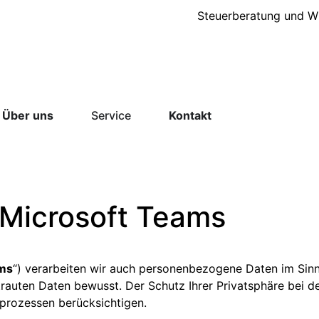
Steuerberatung und Wi
Über uns
Service
Kontakt
 Microsoft Teams
ms
“) verarbeiten wir auch personenbezogene Daten im Sinn
trauten Daten bewusst. Der Schutz Ihrer Privatsphäre bei de
sprozessen berücksichtigen.