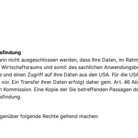
gsfindung
ann nicht ausgeschlossen werden, dass Ihre Daten, im Rah
 Wirtschaftsraums und somit des sachlichen Anwendungsb
ie und einen Zugriff auf Ihre Daten aus den USA. Für die USA
. Ein Transfer Ihrer Daten erfolgt daher gem. Art. 46 Abs.
 Kommission. Eine Kopie der Sie betreffenden Passagen der
sfindung.
enüber folgende Rechte geltend machen: