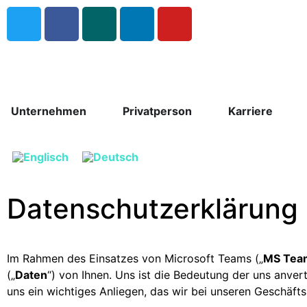
Unternehmen
Privatperson
Karriere
Datenschutzerklärung
Im Rahmen des Einsatzes von Microsoft Teams („
MS Tea
(„
Daten
“) von Ihnen. Uns ist die Bedeutung der uns anver
uns ein wichtiges Anliegen, das wir bei unseren Geschäft