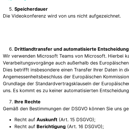
Speicherdauer
Die Videokonferenz wird von uns nicht aufgezeichnet.
Drittlandtransfer und automatisierte Entscheidun
Wir verwenden Microsoft Teams von Microsoft. Hierbei k
Verarbeitungsvorgänge auch außerhalb des Europäischen
Dies betrifft insbesondere einen Transfer Ihrer Daten in d
Angemessenheitsbeschluss der Europäischen Kommission vor
Grundlage der Standardvertragsklauseln der Europäischen
uns. Es kommt es zu keiner automatisierten Entscheidung
Ihre Rechte
Gemäß den Bestimmungen der DSGVO können Sie uns geg
Recht auf
Auskunft
(Art. 15 DSGVO);
Recht auf
Berichtigung
(Art. 16 DSGVO);