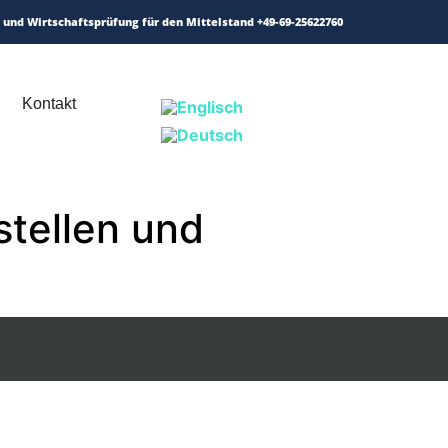
 und Wirtschaftsprüfung für den Mittelstand
+49-69-25622760
Kontakt
tellen und