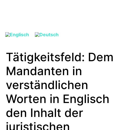
Tätigkeitsfeld:
Dem
Mandanten in
verständlichen
Worten in Englisch
den Inhalt der
juristischen