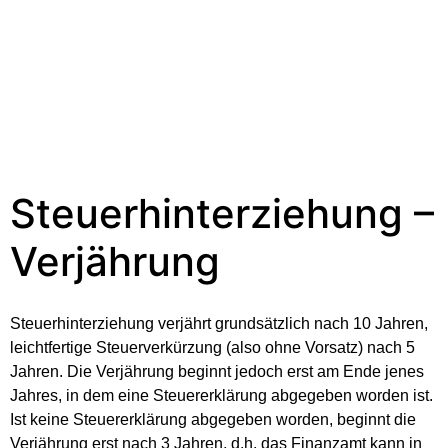
Steuerhinterziehung –
Verjährung
Steuerhinterziehung verjährt grundsätzlich nach 10 Jahren,
leichtfertige Steuerverkürzung (also ohne Vorsatz) nach 5
Jahren. Die Verjährung beginnt jedoch erst am Ende jenes
Jahres, in dem eine Steuererklärung abgegeben worden ist.
Ist keine Steuererklärung abgegeben worden, beginnt die
Verjährung erst nach 3 Jahren, d.h. das Finanzamt kann in