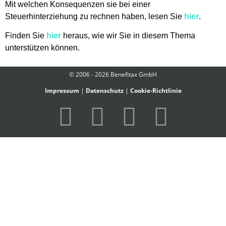
Mit welchen Konsequenzen sie bei einer
Steuerhinterziehung zu rechnen haben, lesen Sie
hier
.
Finden Sie
hier
heraus, wie wir Sie in diesem Thema
unterstützen können.
© 2006 - 2026 Benefitax GmbH
Impressum
|
Datenschutz
|
Cookie-Richtlinie